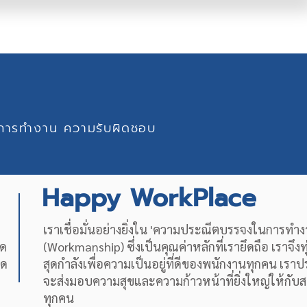
มในการทำงาน ความรับผิดชอบ
Happy WorkPlace
เราเชื่อมั่นอย่างยิ่งใน 'ความประณีตบรรจงในการทำง
ุด
(Workmanship) ซึ่งเป็นคุณค่าหลักที่เรายึดถือ เราจึงท
ุด
สุดกำลังเพื่อความเป็นอยู่ที่ดีของพนักงานทุกคน เราป
จะส่งมอบความสุขและความก้าวหน้าที่ยิ่งใหญ่ให้กับ
ทุกคน