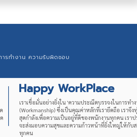
มในการทำงาน ความรับผิดชอบ
Happy WorkPlace
เราเชื่อมั่นอย่างยิ่งใน 'ความประณีตบรรจงในการทำง
ุด
(Workmanship) ซึ่งเป็นคุณค่าหลักที่เรายึดถือ เราจึงท
ุด
สุดกำลังเพื่อความเป็นอยู่ที่ดีของพนักงานทุกคน เราป
จะส่งมอบความสุขและความก้าวหน้าที่ยิ่งใหญ่ให้กับ
ทุกคน