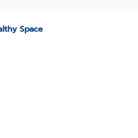
lthy Space