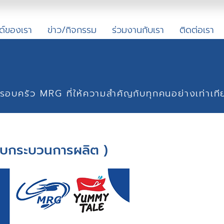
ด์ของเรา
ข่าว/กิจกรรม
ร่วมงานกับเรา
ติดต่อเรา
องครอบครัว MRG ที่ให้ความสำคัญกับทุกคนอย่างเท่าเที
บบกระบวนการผลิต )