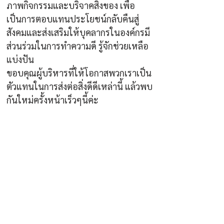
ภาพกิจกรรมและบริจาคสิ่งของ เพื่อ
เป็นการตอบแทนประโยชน์กลับคืนสู่
สังคมและส่งเสริมให้บุคลากรในองค์กรมี
ส่วนร่วมในการทำความดี รู้จักช่วยเหลือ 
แบ่งปัน
ขอบคุณผู้บริหารที่ให้โอกาสพวกเราเป็น
ตัวแทนในการส่งต่อสิ่งดีดีเหล่านี้ แล้วพบ
กันใหม่ครั้งหน้าเร็วๆนี้ค่ะ