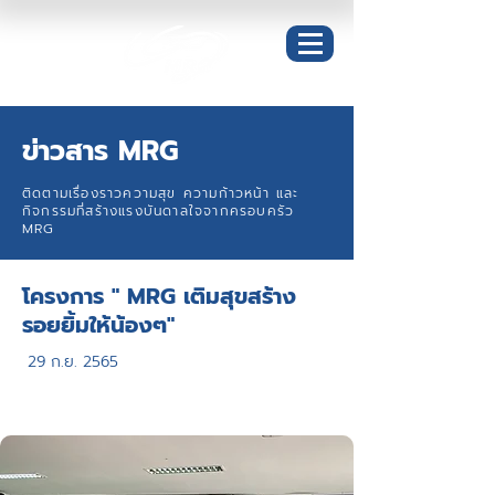
ข่าวสาร MRG
ติดตามเรื่องราวความสุข ความก้าวหน้า และ
กิจกรรมที่สร้างแรงบันดาลใจจากครอบครัว
MRG
โครงการ " MRG เติมสุขสร้าง
รอยยิ้มให้น้องๆ"
29 ก.ย. 2565