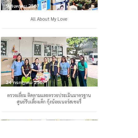
9 สิงหาคม 2567
All About My Love
24 กรกฎาคม 2567
ตรวจเยี่ยม ติดตามและตรวจประเมินมาตรฐาน
ศูนย์รับเลี้ยงเด็ก กุ้งน้อยเนอร์สเซอรี่