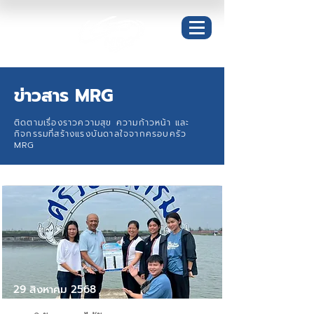
ข่าวสาร MRG
ติดตามเรื่องราวความสุข ความก้าวหน้า และ
กิจกรรมที่สร้างแรงบันดาลใจจากครอบครัว
MRG
29 สิงหาคม 2568