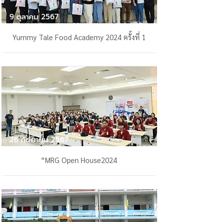
9 ตุลาคม 2567
Yummy Tale Food Academy 2024 ครั้งที่ 1
26 กันยายน 2567
“MRG Open House2024