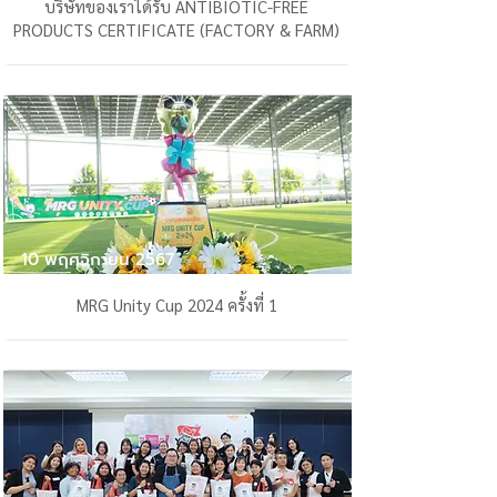
บริษัทของเราได้รับ ANTIBIOTIC-FREE
PRODUCTS CERTIFICATE (FACTORY & FARM)
10 พฤศจิกายน 2567
MRG Unity Cup 2024 ครั้งที่ 1