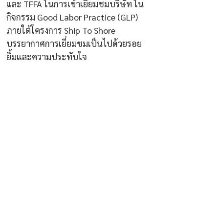
และ TFFA ในการเข้าเยี่ยมชมบริษัท ใน
กิจกรรม Good Labor Practice (GLP) 
ภายใต้โครงการ Ship To Shore
บรรยากาศการเยี่ยมชมเป็นไปด้วยรอย
ยิ้มและความประทับใจ