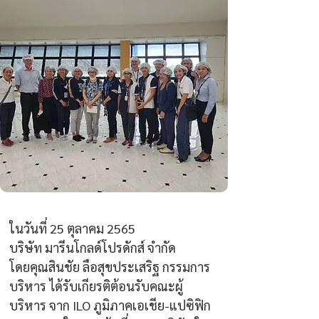
ในวันที่ 25 ตุลาคม 2565
บริษัท มารีนโกลด์โปรดักส์ จำกัด
โดยคุณสินชัย ลือสุขประเสริฐ กรรมการ
บริหาร ได้รับเกียรติต้อนรับคณะผู้
บริหาร จาก ILO ภูมิภาคเอเชีย-แปซิฟิก 