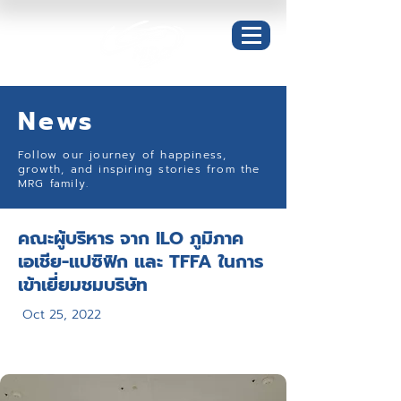
News
Follow our journey of happiness,
growth, and inspiring stories from the
MRG family.
คณะผู้บริหาร จาก ILO ภูมิภาค
เอเชีย-แปซิฟิก และ TFFA ในการ
เข้าเยี่ยมชมบริษัท
Oct 25, 2022