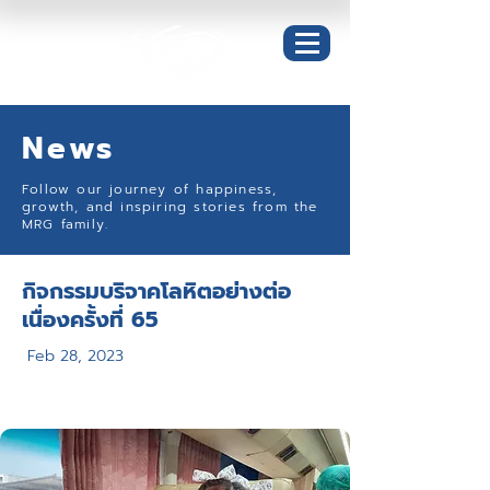
News
Follow our journey of happiness,
growth, and inspiring stories from the
MRG family.
กิจกรรมบริจาคโลหิตอย่างต่อ
เนื่องครั้งที่ 65
Feb 28, 2023