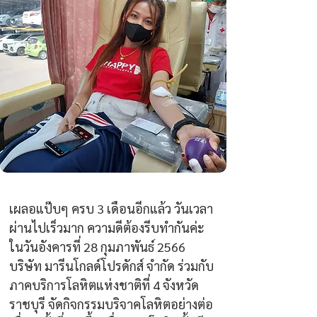
เผลอแป๊บๆ ครบ 3 เดือนอีกแล้ว วันเวลา
ผ่านไปเร็วมาก ความดีต้องรีบทำกันค่ะ
ในวันอังคารที่ 28 กุมภาพันธ์ 2566 
บริษัท มารีนโกลด์โปรดักส์ จำกัด ร่วมกับ
ภาคบริการโลหิตแห่งชาติที่ 4 จังหวัด
ราชบุรี จัดกิจกรรมบริจาคโลหิตอย่างต่อ