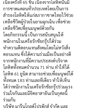
เนื่องครั้งที่ 65 ขึ้น เนื่องจากโลหิตนั้นมี
การขาดแคลนทั่วประเทศโดยเป็นการ
สำรองโลหิตให้แก่สภากาชาดไทยไว้ช่วย
เหลือชีวิตผู้ป่วยในยามฉุกเฉิน เพื่อช่วย
เหลือชีวิตเพื่อนมนุษย์ด้วยกัน
โดยกิจกรรมนี้ เป็นการสนับสนุนให้
พนักงานในเครือรักชัยกรุ๊ปได้ร่วม
ทำความดีตอบแทนสังคมโดยไม่หวังสิ่ง
ตอบแทน ซึ่งได้ความร่วมมือเป็นอย่างดี
จากพนักงานที่มีความประสงค์บริจาค
โลหิตทั้งหมดจำนวน 71 ท่าน ทำให้ได้
โลหิต 61 ยูนิต สามารถช่วยเพื่อมนุษย์ได้
ทั้งหมด 183 ท่านเลยทีเดียว ทำให้เห็น
ได้ว่าพนักงานในเครือรักชัยกรุ๊ปร่วมแรง
ร่วมใจกันและมีจิตอาสาอันเป็นกุศลนี้
ร่วมกัน
บริษัท มารีนโกลด์โปรดักส์ จำกัด และ