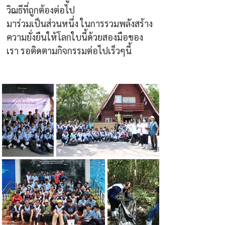
วิฌธีที่ถูกต้องต่อไป
มาร่วมเป็นส่วนหนึ่ง ในการรวมพลังสร้าง
ความยั่งยืนให้โลกใบนี้ด้วยสองมือของ
เรา รอติดตามกิจกรรมต่อไปเร็วๆนี้